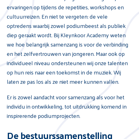
ervaringen op tijdens de repetities, workshops en
cultuurreizen. En niet te vergeten: de vele
optredens waarbij zowel podiumbeest als publiek
diep geraakt wordt. Bij Kleynkoor Academy weten
we hoe belangrijk samenzang is voor de verbinding
en het zelfvertrouwen van jongeren. Maar ook op
individueel niveau ondersteunen wij onze talenten
op hun reis naar een toekomst in de muziek. Wij
laten ze pas los als ze niet meer kunnen vallen.
Er is zowel aandacht voor samenzang als voor het
individu in ontwikkeling, tot uitdrukking komend in
inspirerende podiumprojecten.
De bestuurssamenstelling