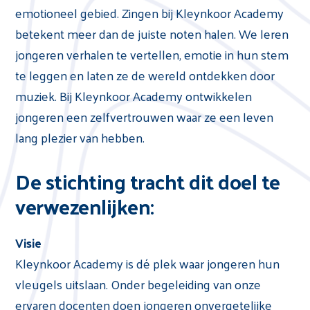
emotioneel gebied. Zingen bij Kleynkoor Academy
betekent meer dan de juiste noten halen. We leren
jongeren verhalen te vertellen, emotie in hun stem
te leggen en laten ze de wereld ontdekken door
muziek. Bij Kleynkoor Academy ontwikkelen
jongeren een zelfvertrouwen waar ze een leven
lang plezier van hebben.
De stichting tracht dit doel te
verwezenlijken:
Visie
Kleynkoor Academy is dé plek waar jongeren hun
vleugels uitslaan. Onder begeleiding van onze
ervaren docenten doen jongeren onvergetelijke