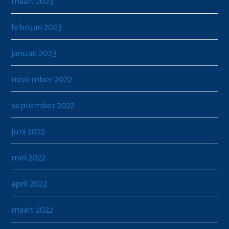
maart 2023
februari 2023
januari 2023
november 2022
september 2022
juni 2022
mei 2022
april 2022
maart 2022