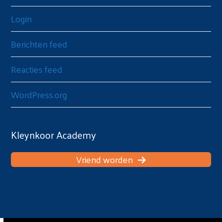
Login
Berichten feed
Reacties feed
WordPress.org
Kleynkoor Academy
Vriend worden