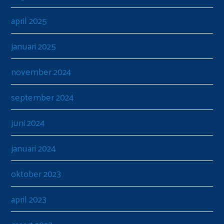
april 2025
januari 2025
november 2024
september 2024
juni 2024
januari 2024
oktober 2023
april 2023