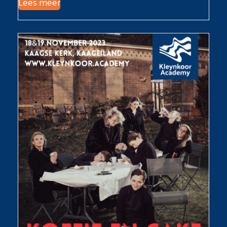
Lees meer