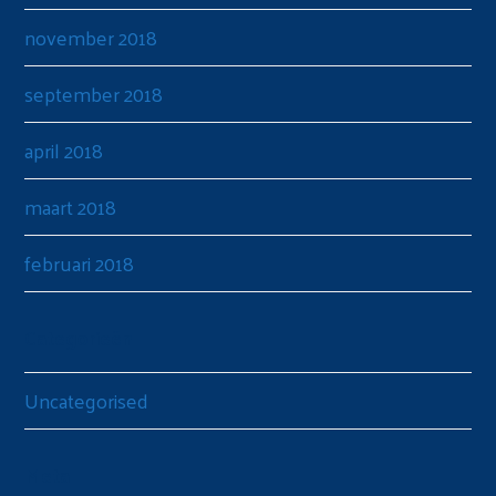
november 2018
september 2018
april 2018
maart 2018
februari 2018
Categorieën
Uncategorised
Meta