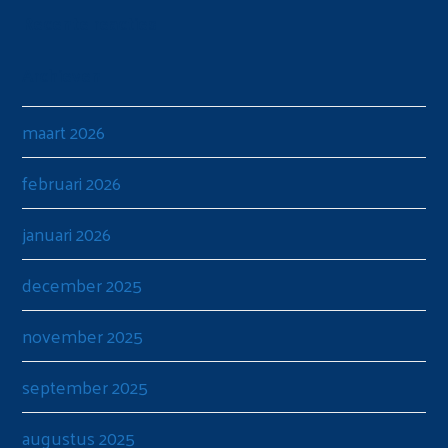
Recente reacties
Archieven
maart 2026
februari 2026
januari 2026
december 2025
november 2025
september 2025
augustus 2025