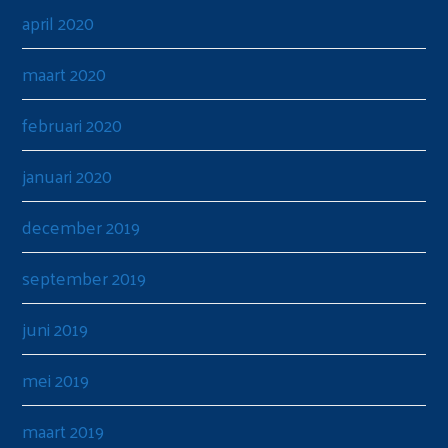
april 2020
maart 2020
februari 2020
januari 2020
december 2019
september 2019
juni 2019
mei 2019
maart 2019