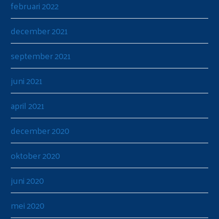
februari 2022
december 2021
september 2021
juni 2021
april 2021
december 2020
oktober 2020
juni 2020
mei 2020