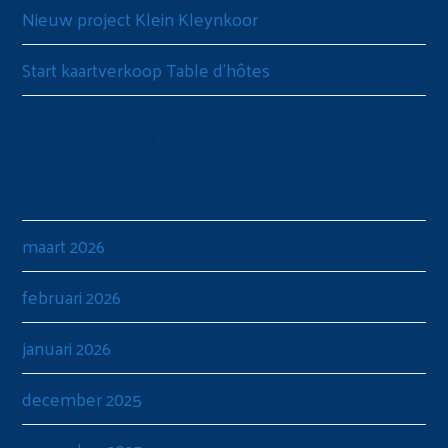
Nieuw project Klein Kleynkoor
Start kaartverkoop Table d’hôtes
Recente reacties
Archieven
maart 2026
februari 2026
januari 2026
december 2025