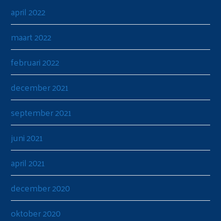
april 2022
maart 2022
februari 2022
december 2021
september 2021
juni 2021
april 2021
december 2020
oktober 2020