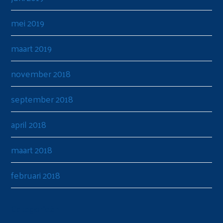
mei 2019
maart 2019
november 2018
september 2018
april 2018
maart 2018
februari 2018
Categorieën