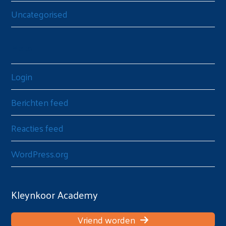
Uncategorised
Meta
Login
Berichten feed
Reacties feed
WordPress.org
Kleynkoor Academy
Vriend worden