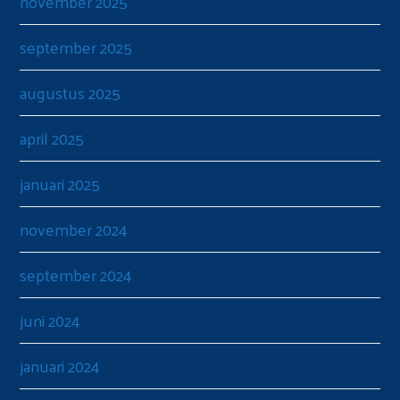
november 2025
september 2025
augustus 2025
april 2025
januari 2025
november 2024
september 2024
juni 2024
januari 2024