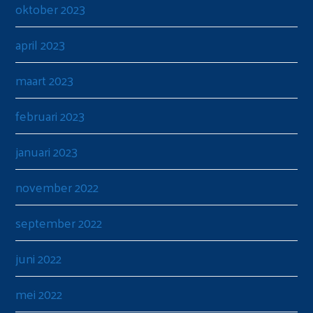
oktober 2023
april 2023
maart 2023
februari 2023
januari 2023
november 2022
september 2022
juni 2022
mei 2022