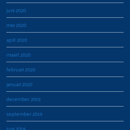
juni 2020
mei 2020
april 2020
maart 2020
februari 2020
januari 2020
december 2019
september 2019
juni 2019