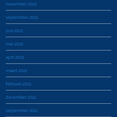
november 2022
september 2022
juni 2022
mei 2022
april 2022
maart 2022
februari 2022
december 2021
september 2021