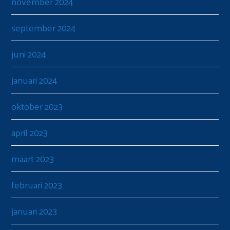
november 2024
september 2024
juni 2024
januari 2024
oktober 2023
april 2023
maart 2023
februari 2023
januari 2023