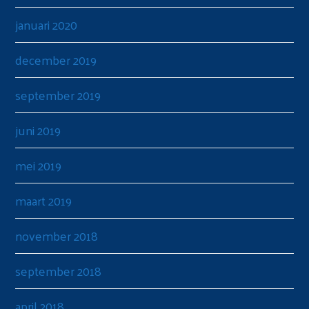
januari 2020
december 2019
september 2019
juni 2019
mei 2019
maart 2019
november 2018
september 2018
april 2018