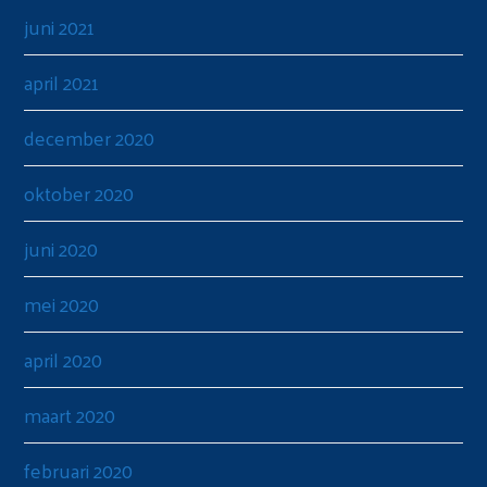
juni 2021
april 2021
december 2020
oktober 2020
juni 2020
mei 2020
april 2020
maart 2020
februari 2020