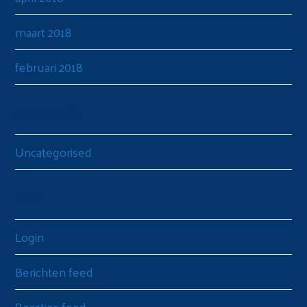
maart 2018
februari 2018
Categorieën
Uncategorised
Meta
Login
Berichten feed
Reacties feed