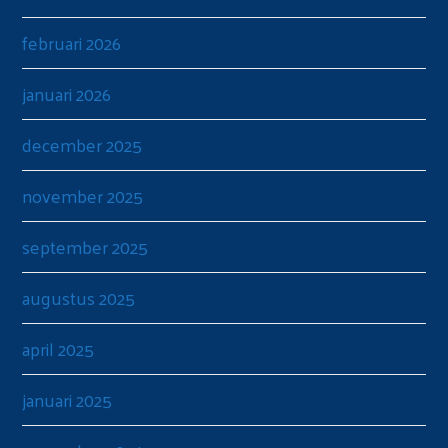
februari 2026
januari 2026
december 2025
november 2025
september 2025
augustus 2025
april 2025
januari 2025