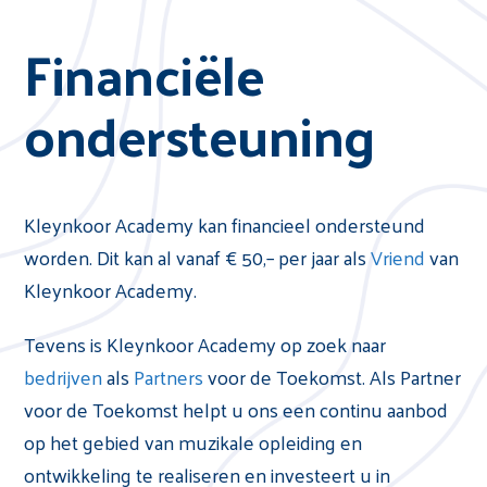
Financiële
ondersteuning
Kleynkoor Academy kan financieel ondersteund
worden. Dit kan al vanaf € 50,– per jaar als
Vriend
van
Kleynkoor Academy.
Tevens is Kleynkoor Academy op zoek naar
bedrijven
als
Partners
voor de Toekomst. Als Partner
voor de Toekomst helpt u ons een continu aanbod
op het gebied van muzikale opleiding en
ontwikkeling te realiseren en investeert u in