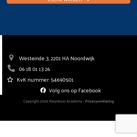
Westeinde 3, 2201 HA Noordwijk
06 18 01 13 26
KvK nummer: 54690501
Volg ons op Facebook
Copyright 2026 Kleynkoor Academy -
Privacyverklaring