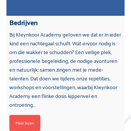
Bedrijven
Bij Kleynkoor Academy geloven we dat er in ieder
kind een nachtegaal schuilt. Wat ervoor nodig is
om die wakker te schudden? Een veilige plek,
professionele begeleiding, de nodige avonturen
en natuurlijk: samen zingen met je mede-
talenten. Dat doen we tijdens onze repetities,
workshops en voorstellingen, waarbij Kleynkoor
Academy een flinke dosis kippenvel en
ontroering…
Meer lezen