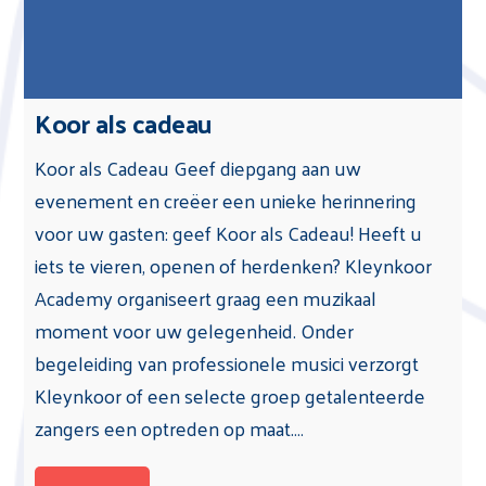
Koor als cadeau
Koor als Cadeau Geef diepgang aan uw
evenement en creëer een unieke herinnering
voor uw gasten: geef Koor als Cadeau! Heeft u
iets te vieren, openen of herdenken? Kleynkoor
Academy organiseert graag een muzikaal
moment voor uw gelegenheid. Onder
begeleiding van professionele musici verzorgt
Kleynkoor of een selecte groep getalenteerde
zangers een optreden op maat.…