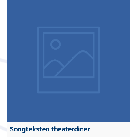
Songteksten theaterdiner