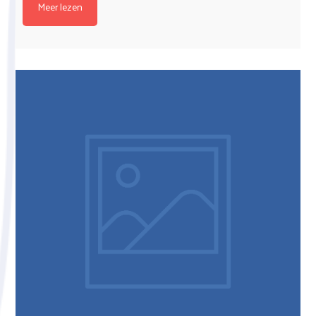
Meer lezen