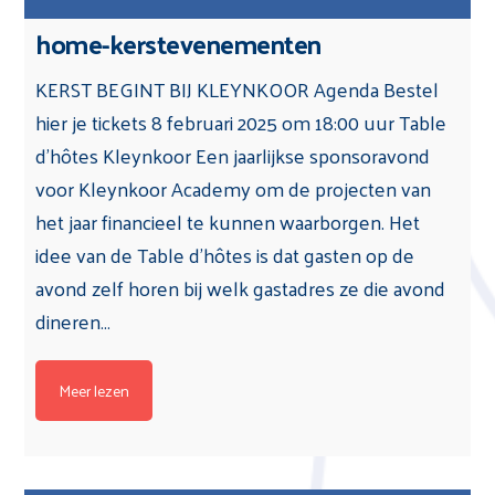
home-kerstevenementen
KERST BEGINT BIJ KLEYNKOOR Agenda Bestel
hier je tickets 8 februari 2025 om 18:00 uur Table
d’hôtes Kleynkoor Een jaarlijkse sponsoravond
voor Kleynkoor Academy om de projecten van
het jaar financieel te kunnen waarborgen. Het
idee van de Table d’hôtes is dat gasten op de
avond zelf horen bij welk gastadres ze die avond
dineren…
Meer lezen