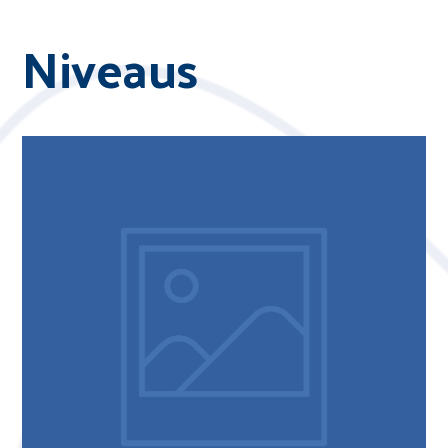
Niveaus