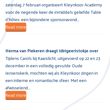
zaterdag 7 februari organiseert Kleynkoor Academy
voor de negende keer de inmiddels geliefde Table
d’hôtes: een bijzondere sponsoravond…
Read more
Herma van Piekeren draagt (dirigeer)stokje over
Tijdens Carols bij Kaarslicht, uitgevoerd op 22 en 23
december in een volledig gevulde Oude
Jeroenskerk, mochten wij als Kleynkoor zingen in
een intieme en romantische sfeer. Met een
afwisselend…
Read more