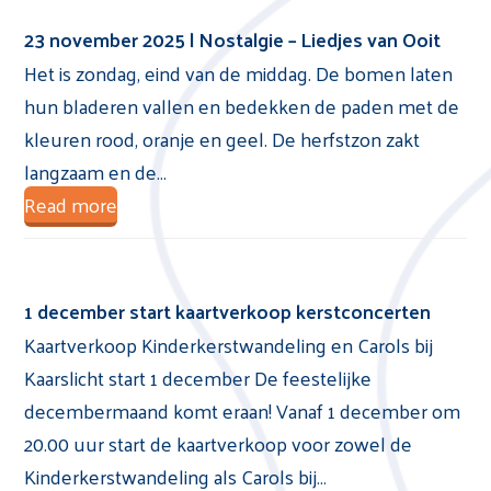
23 november 2025 | Nostalgie – Liedjes van Ooit
Het is zondag, eind van de middag. De bomen laten
hun bladeren vallen en bedekken de paden met de
kleuren rood, oranje en geel. De herfstzon zakt
langzaam en de…
Read more
1 december start kaartverkoop kerstconcerten
Kaartverkoop Kinderkerstwandeling en Carols bij
Kaarslicht start 1 december De feestelijke
decembermaand komt eraan! Vanaf 1 december om
20.00 uur start de kaartverkoop voor zowel de
Kinderkerstwandeling als Carols bij…