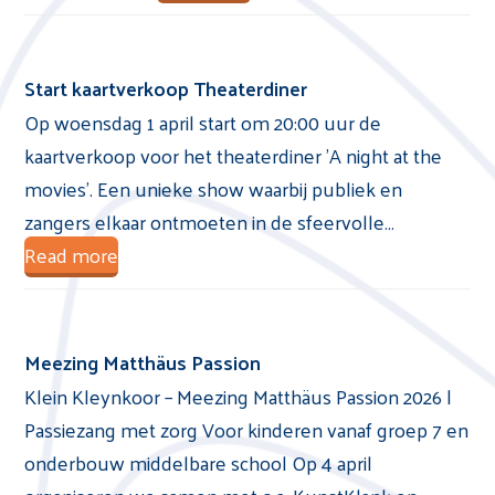
Start kaartverkoop Theaterdiner
Op woensdag 1 april start om 20:00 uur de
kaartverkoop voor het theaterdiner 'A night at the
movies'. Een unieke show waarbij publiek en
zangers elkaar ontmoeten in de sfeervolle…
Read more
Meezing Matthäus Passion
Klein Kleynkoor – Meezing Matthäus Passion 2026 |
Passiezang met zorg Voor kinderen vanaf groep 7 en
onderbouw middelbare school Op 4 april