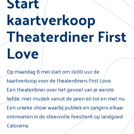
Start
kaartverkoop
Theaterdiner First
Love
Op maandag 8 mei start om 19:00 uur de
kaartverkoop voor de theaterdiners First Love.
Een theaterdiner over het gevoel van je eerste
liefde, met muziek vanuit de jaren 60 tot en met nu.
Een unieke show waarbij publiek en zangers elkaar
ontmoeten in de sfeervolle feesttent op landgoed
Calorama.