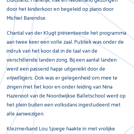
door het kinderkoor en begeleid op piano door
Michiel Barendse.
Chantal van der Klugt presenteerde het programma
aan twee keer een volle zaal. Publiek was onder de
indruk van het koor dat in de taal van de
verschillende landen zong. Bij een aantal landen
werd een passend hapje uitgereikt door de
vrijwilligers. Ook was er gelegenheid om mee te
zingen met het koor en onder leiding van Nina
Hazenoot van de Noordwijkse Balletschool werd op
het plein buiten een volksdans ingestudeerd met
alle aanwezigen.
Klezmerband Lou Sjoege haakte in met vrolijke