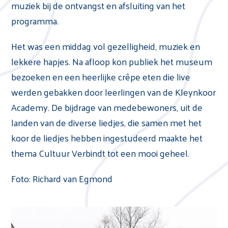
muziek bij de ontvangst en afsluiting van het
programma.
Het was een middag vol gezelligheid, muziek en
lekkere hapjes. Na afloop kon publiek het museum
bezoeken en een heerlijke crêpe eten die live
werden gebakken door leerlingen van de Kleynkoor
Academy. De bijdrage van medebewoners, uit de
landen van de diverse liedjes, die samen met het
koor de liedjes hebben ingestudeerd maakte het
thema Cultuur Verbindt tot een mooi geheel.
Foto: Richard van Egmond