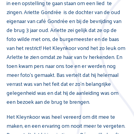
in een opstelling te gaan staan om een lied te
zingen. Ariette Gondrée is de dochter van de oud
eigenaar van café Gondrée en bij de bevrijding van
de brug 3 jaar oud. Arlette zei gelijk dat ze op de
foto wilde met ons, de burgemeester en de baas
van het restrict! Het Kleynkoor vond het zo leuk om
Arlette te zien omdat ze haar van tv herkenden. En
toen kwam pers naar ons toe en er werden nog
meer foto’s gemaakt. Bas vertelt dat hij helemaal
verrast was van het feit dat er zo’n belangrijke
gelegenheid was en dat hij de aanleiding was om
een bezoek aan de brug te brengen.
Het Kleynkoor was heel vereerd om dit mee te
maken, en een ervaring om nooit meer te vergeten.