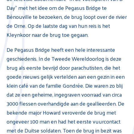
Day” met het idee om de Pegasus Bridge te
Bénouville te bezoeken, de brug loopt over de rivier
de Orne. Op de laatste dag van hun reis is het
Kleynkoor naar de brug toe gegaan.
De Pegasus Bridge heeft een hele interessante
geschiedenis. In de Tweede Wereldoorlog is deze
brug als eerste bevrijd door parachutisten, die het
goede nieuws gelijk vertelden aan een gezin in een
klein café van de familie Gondrée. Die waren zo blij
dat ze een geheime, ingegraven voorraad van circa
3000 flessen overhandigde aan de geallieerden. De
bekende major Howard veroverde de brug met
ongeveer 100 man en had het eerste vuurcontact
met de Duitse soldaten. Toen de brug in bezit was